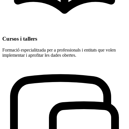
Cursos i tallers
Formació especialitzada per a professionals i entitats que volen
implementar i aprofitar les dades obertes.