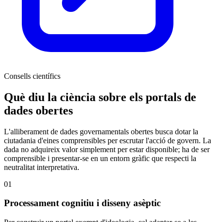
Consells científics
Què diu la ciència sobre els portals de
dades obertes
L'alliberament de dades governamentals obertes busca dotar la
ciutadania d'eines comprensibles per escrutar l'acció de govern. La
dada no adquireix valor simplement per estar disponible; ha de ser
comprensible i presentar-se en un entorn gràfic que respecti la
neutralitat interpretativa.
01
Processament cognitiu i disseny asèptic