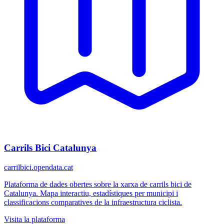
Carrils Bici Catalunya
carrilbici.opendata.cat
Plataforma de dades obertes sobre la xarxa de carrils bici de
Catalunya. Mapa interactiu, estadístiques per municipi i
classificacions comparatives de la infraestructura ciclista.
Visita la plataforma