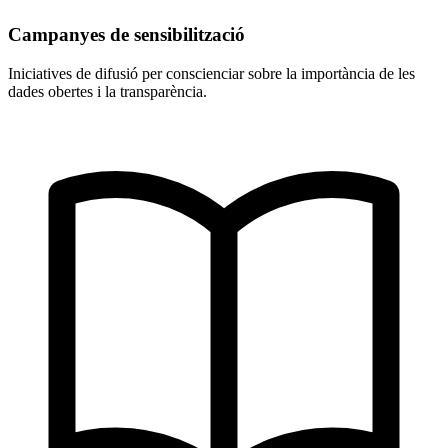
Campanyes de sensibilització
Iniciatives de difusió per conscienciar sobre la importància de les
dades obertes i la transparència.