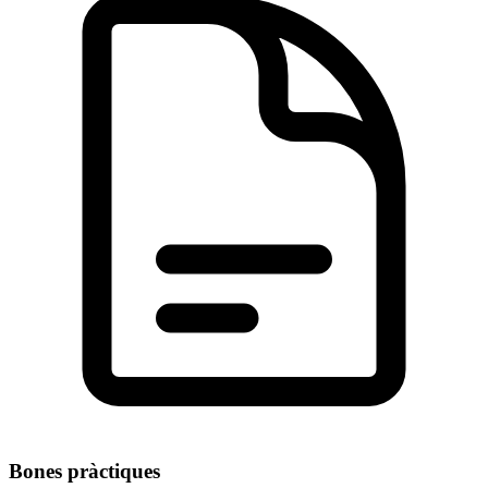
Bones pràctiques