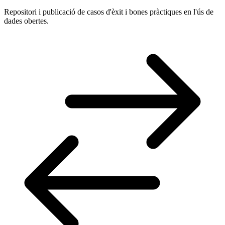
Repositori i publicació de casos d'èxit i bones pràctiques en l'ús de
dades obertes.