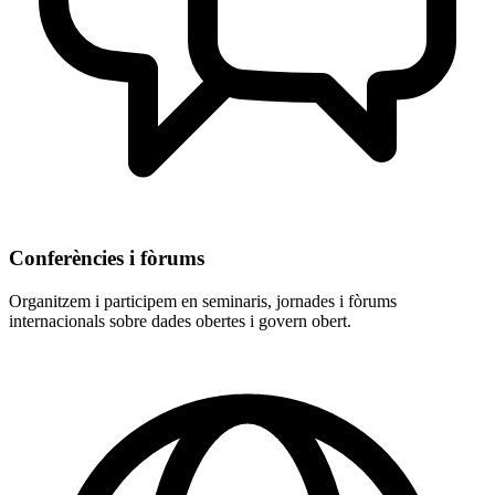
Conferències i fòrums
Organitzem i participem en seminaris, jornades i fòrums
internacionals sobre dades obertes i govern obert.