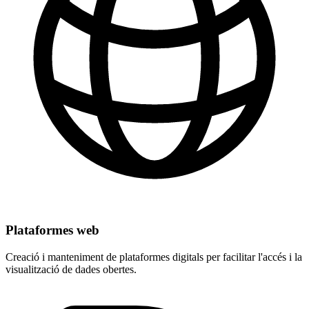
Plataformes web
Creació i manteniment de plataformes digitals per facilitar l'accés i la
visualització de dades obertes.