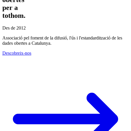
per a
tothom.
Des de 2012
Associació pel foment de la difusió, l'ús i l'estandardització de les
dades obertes a Catalunya.
Descobreix-nos