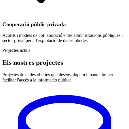
Cooperació públic-privada
Acords i models de col·laboració entre administracions públiques i
sector privat per a l'explotació de dades obertes.
Projectes actius
Els nostres projectes
Projectes de dades obertes que desenvolupem i mantenim per
facilitar l'accés a la informació pública.