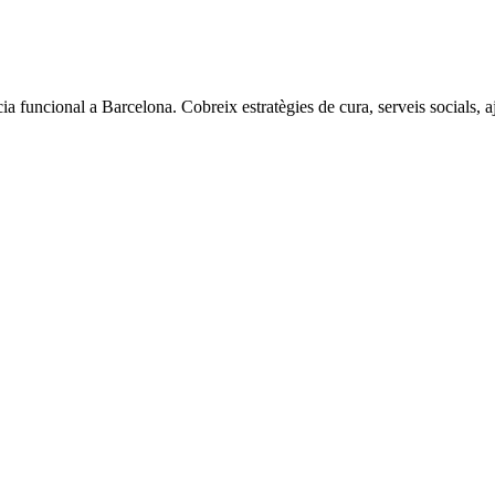
uncional a Barcelona. Cobreix estratègies de cura, serveis socials, aju