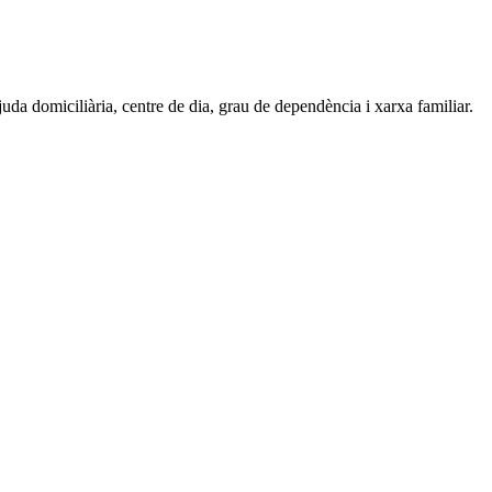
da domiciliària, centre de dia, grau de dependència i xarxa familiar.