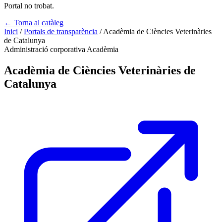
Portal no trobat.
← Torna al catàleg
Inici
/
Portals de transparència
/
Acadèmia de Ciències Veterinàries
de Catalunya
Administració corporativa
Acadèmia
Acadèmia de Ciències Veterinàries de
Catalunya