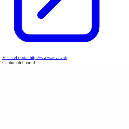
Visita el portal
http://www.acvc.cat/
Captura del portal