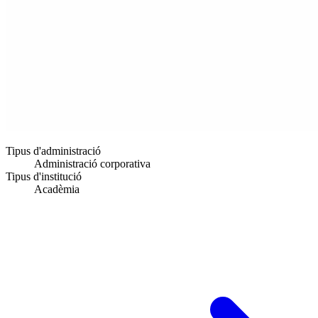
Tipus d'administració
Administració corporativa
Tipus d'institució
Acadèmia