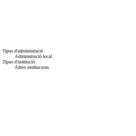
Tipus d'administració
Administració local
Tipus d'institució
Altres institucions