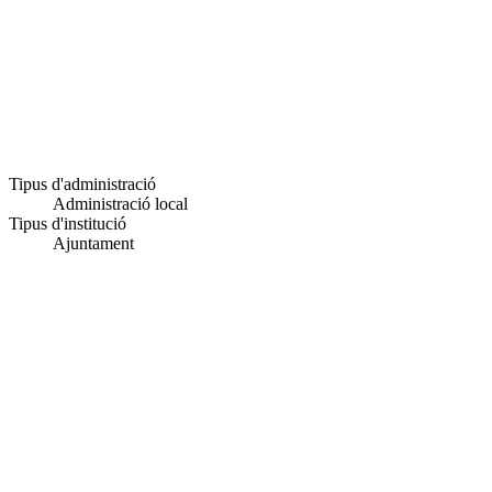
Tipus d'administració
Administració local
Tipus d'institució
Ajuntament