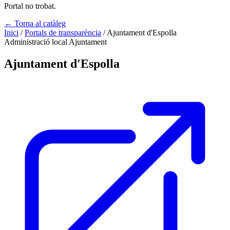
Portal no trobat.
← Torna al catàleg
Inici
/
Portals de transparència
/
Ajuntament d'Espolla
Administració local
Ajuntament
Ajuntament d'Espolla