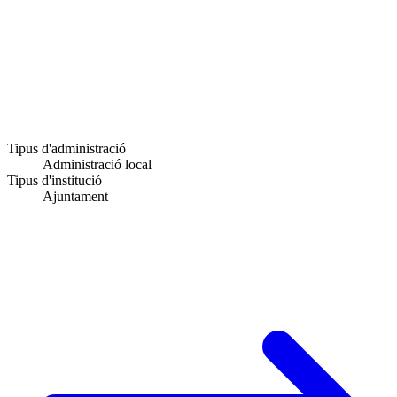
Tipus d'administració
Administració local
Tipus d'institució
Ajuntament