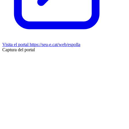
Visita el portal
https://seu-e.cat/web/espolla
Captura del portal