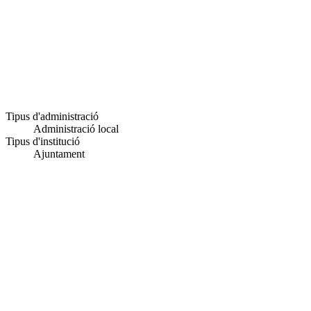
Tipus d'administració
Administració local
Tipus d'institució
Ajuntament