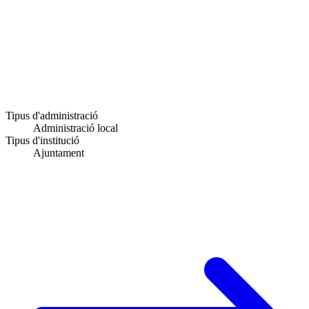
Tipus d'administració
Administració local
Tipus d'institució
Ajuntament