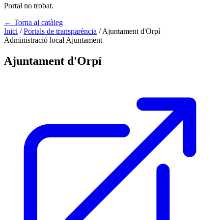
Portal no trobat.
← Torna al catàleg
Inici
/
Portals de transparència
/
Ajuntament d'Orpí
Administració local
Ajuntament
Ajuntament d'Orpí