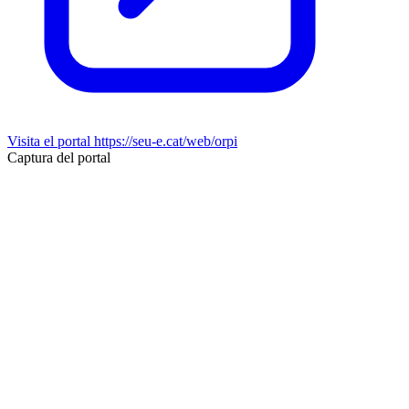
Visita el portal
https://seu-e.cat/web/orpi
Captura del portal