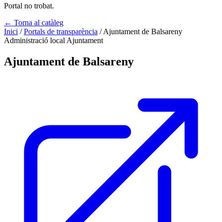
Portal no trobat.
← Torna al catàleg
Inici
/
Portals de transparència
/
Ajuntament de Balsareny
Administració local
Ajuntament
Ajuntament de Balsareny