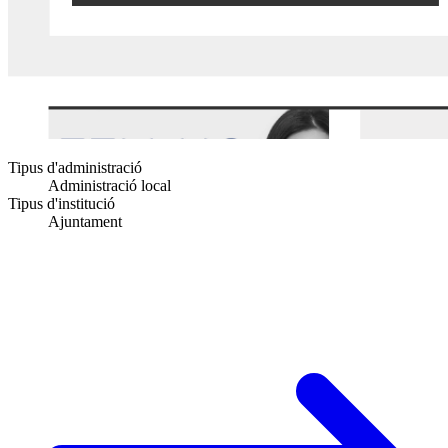
Tipus d'administració
Administració local
Tipus d'institució
Ajuntament