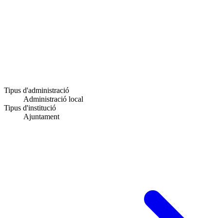
Tipus d'administració
Administració local
Tipus d'institució
Ajuntament