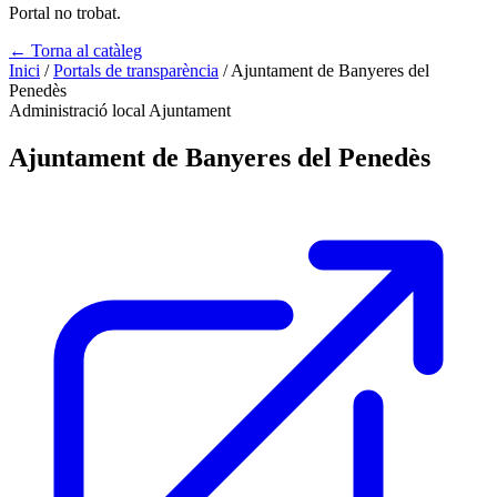
Portal no trobat.
← Torna al catàleg
Inici
/
Portals de transparència
/
Ajuntament de Banyeres del
Penedès
Administració local
Ajuntament
Ajuntament de Banyeres del Penedès