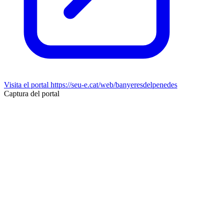
Visita el portal
https://seu-e.cat/web/banyeresdelpenedes
Captura del portal