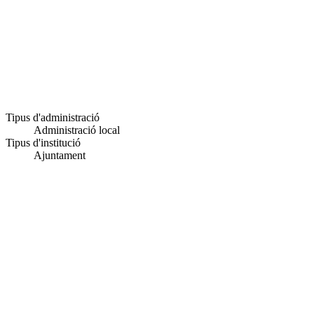
Tipus d'administració
Administració local
Tipus d'institució
Ajuntament