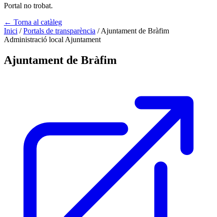
Portal no trobat.
← Torna al catàleg
Inici
/
Portals de transparència
/
Ajuntament de Bràfim
Administració local
Ajuntament
Ajuntament de Bràfim