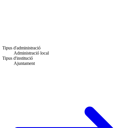
Tipus d'administració
Administració local
Tipus d'institució
Ajuntament