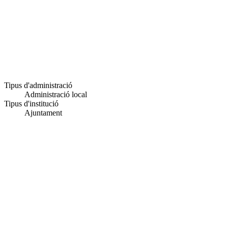
Tipus d'administració
Administració local
Tipus d'institució
Ajuntament