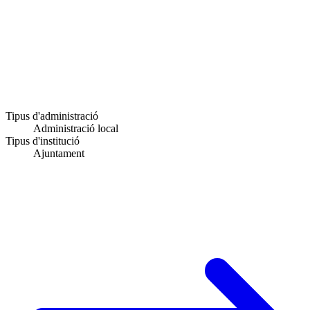
Tipus d'administració
Administració local
Tipus d'institució
Ajuntament