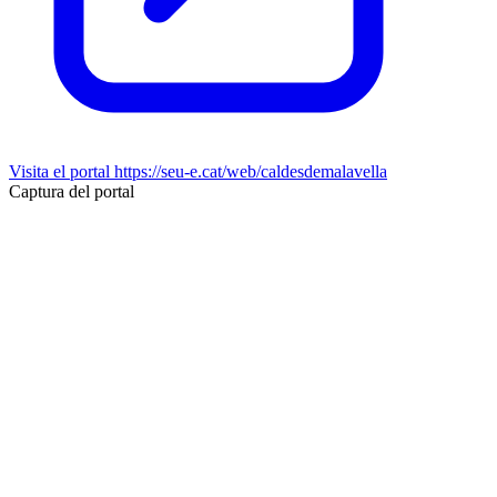
Visita el portal
https://seu-e.cat/web/caldesdemalavella
Captura del portal