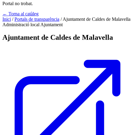
Portal no trobat.
← Torna al catàleg
Inici
/
Portals de transparència
/
Ajuntament de Caldes de Malavella
Administració local
Ajuntament
Ajuntament de Caldes de Malavella