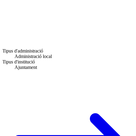
Tipus d'administració
Administració local
Tipus d'institució
Ajuntament