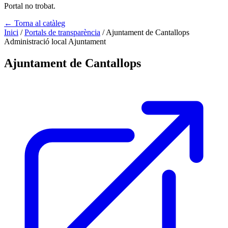
Portal no trobat.
← Torna al catàleg
Inici
/
Portals de transparència
/
Ajuntament de Cantallops
Administració local
Ajuntament
Ajuntament de Cantallops