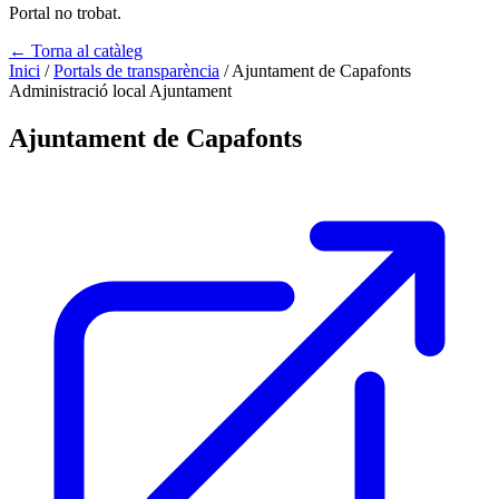
Portal no trobat.
← Torna al catàleg
Inici
/
Portals de transparència
/
Ajuntament de Capafonts
Administració local
Ajuntament
Ajuntament de Capafonts