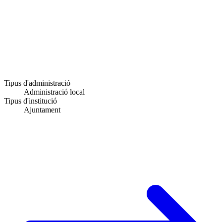
Tipus d'administració
Administració local
Tipus d'institució
Ajuntament