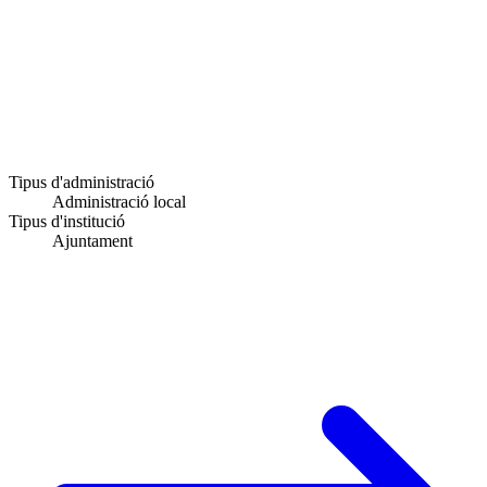
Tipus d'administració
Administració local
Tipus d'institució
Ajuntament