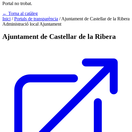
Portal no trobat.
← Torna al catàleg
Inici
/
Portals de transparència
/
Ajuntament de Castellar de la Ribera
Administració local
Ajuntament
Ajuntament de Castellar de la Ribera