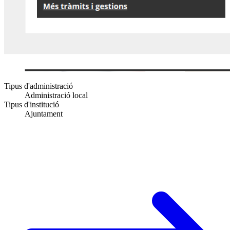
Tipus d'administració
Administració local
Tipus d'institució
Ajuntament