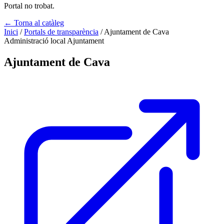
Portal no trobat.
← Torna al catàleg
Inici
/
Portals de transparència
/
Ajuntament de Cava
Administració local
Ajuntament
Ajuntament de Cava