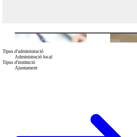
Tipus d'administració
Administració local
Tipus d'institució
Ajuntament