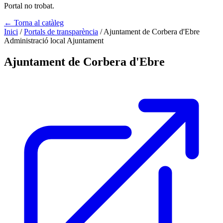
Portal no trobat.
← Torna al catàleg
Inici
/
Portals de transparència
/
Ajuntament de Corbera d'Ebre
Administració local
Ajuntament
Ajuntament de Corbera d'Ebre