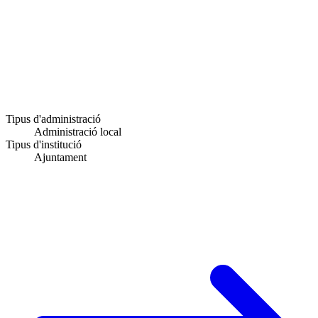
Tipus d'administració
Administració local
Tipus d'institució
Ajuntament