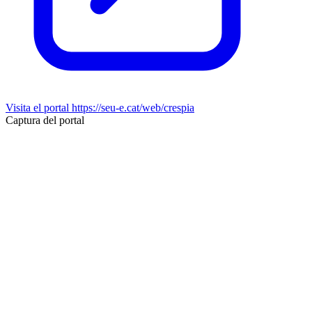
Visita el portal
https://seu-e.cat/web/crespia
Captura del portal