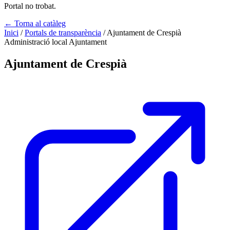
Portal no trobat.
← Torna al catàleg
Inici
/
Portals de transparència
/
Ajuntament de Crespià
Administració local
Ajuntament
Ajuntament de Crespià