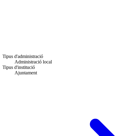
Tipus d'administració
Administració local
Tipus d'institució
Ajuntament