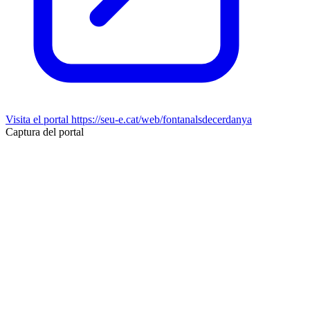
Visita el portal
https://seu-e.cat/web/fontanalsdecerdanya
Captura del portal