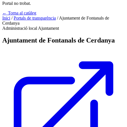
Portal no trobat.
← Torna al catàleg
Inici
/
Portals de transparència
/
Ajuntament de Fontanals de
Cerdanya
Administració local
Ajuntament
Ajuntament de Fontanals de Cerdanya