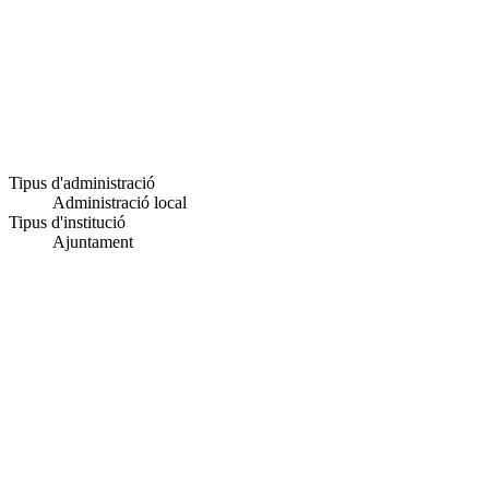
Tipus d'administració
Administració local
Tipus d'institució
Ajuntament