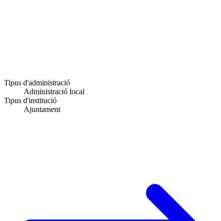
Tipus d'administració
Administració local
Tipus d'institució
Ajuntament