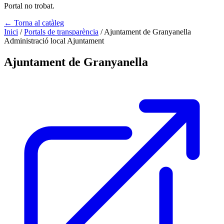
Portal no trobat.
← Torna al catàleg
Inici
/
Portals de transparència
/
Ajuntament de Granyanella
Administració local
Ajuntament
Ajuntament de Granyanella