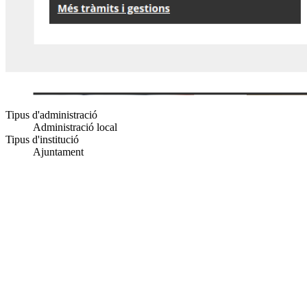
Tipus d'administració
Administració local
Tipus d'institució
Ajuntament