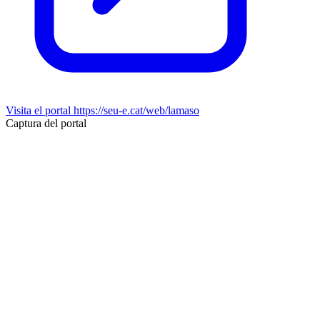
Visita el portal
https://seu-e.cat/web/lamaso
Captura del portal