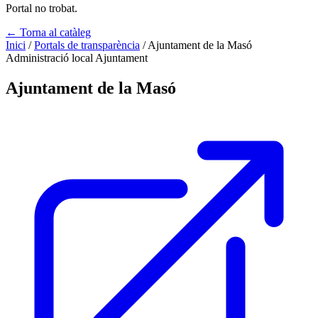
Portal no trobat.
← Torna al catàleg
Inici
/
Portals de transparència
/
Ajuntament de la Masó
Administració local
Ajuntament
Ajuntament de la Masó