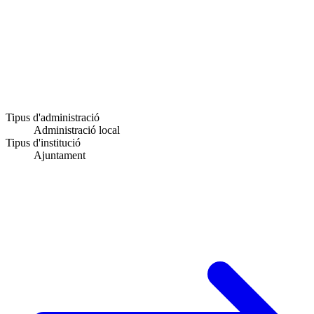
Tipus d'administració
Administració local
Tipus d'institució
Ajuntament