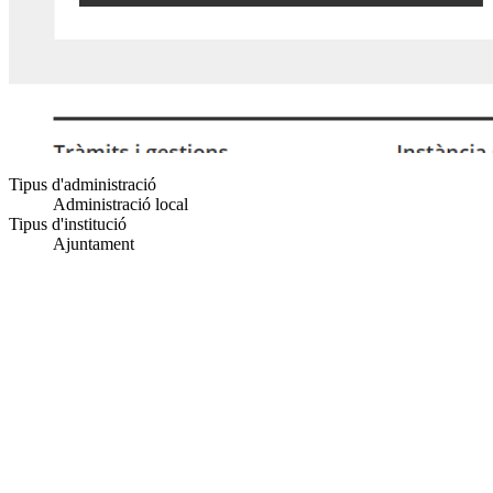
Tipus d'administració
Administració local
Tipus d'institució
Ajuntament