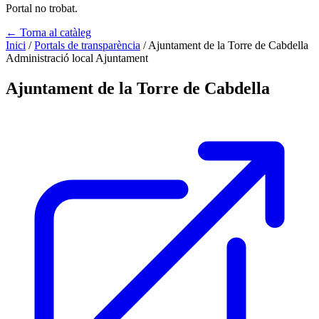
Portal no trobat.
← Torna al catàleg
Inici
/
Portals de transparència
/
Ajuntament de la Torre de Cabdella
Administració local
Ajuntament
Ajuntament de la Torre de Cabdella