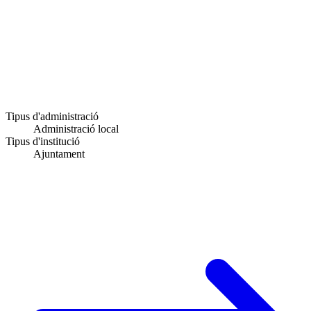
Tipus d'administració
Administració local
Tipus d'institució
Ajuntament