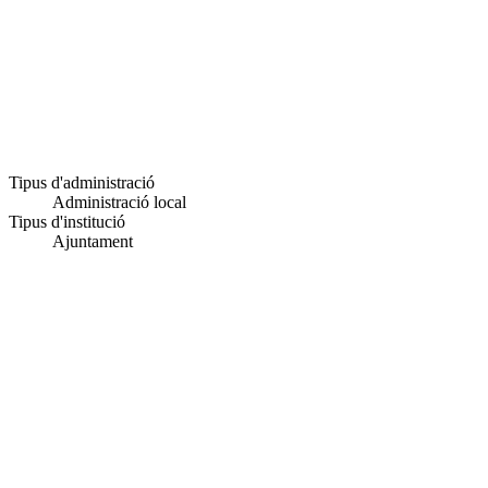
Tipus d'administració
Administració local
Tipus d'institució
Ajuntament