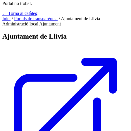
Portal no trobat.
← Torna al catàleg
Inici
/
Portals de transparència
/
Ajuntament de Llívia
Administració local
Ajuntament
Ajuntament de Llívia