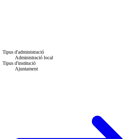
Tipus d'administració
Administració local
Tipus d'institució
Ajuntament