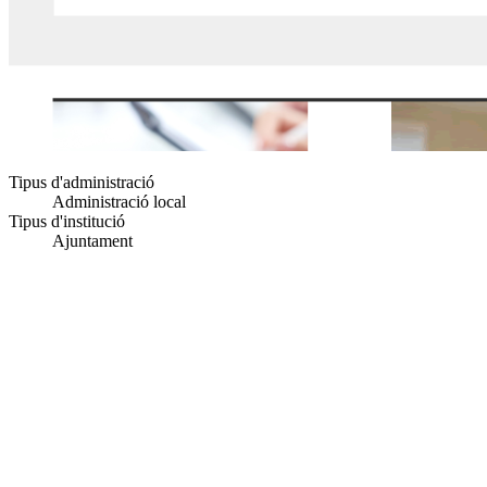
Tipus d'administració
Administració local
Tipus d'institució
Ajuntament