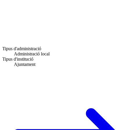
Tipus d'administració
Administració local
Tipus d'institució
Ajuntament