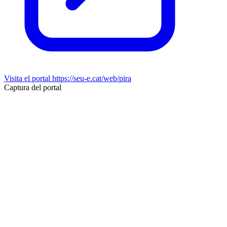
Visita el portal
https://seu-e.cat/web/pira
Captura del portal