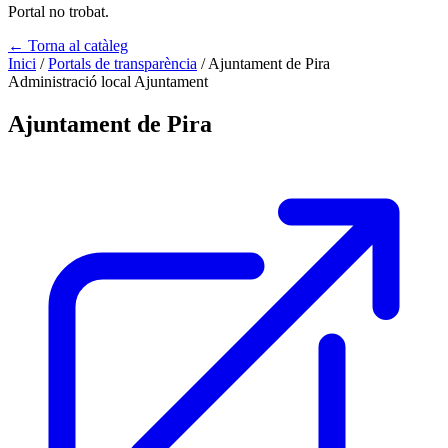
Portal no trobat.
← Torna al catàleg
Inici
/
Portals de transparència
/
Ajuntament de Pira
Administració local
Ajuntament
Ajuntament de Pira