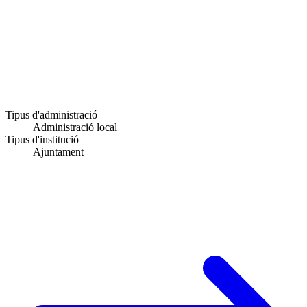
Tipus d'administració
Administració local
Tipus d'institució
Ajuntament