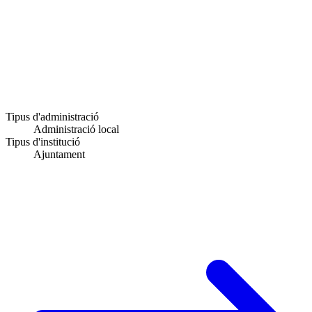
Tipus d'administració
Administració local
Tipus d'institució
Ajuntament