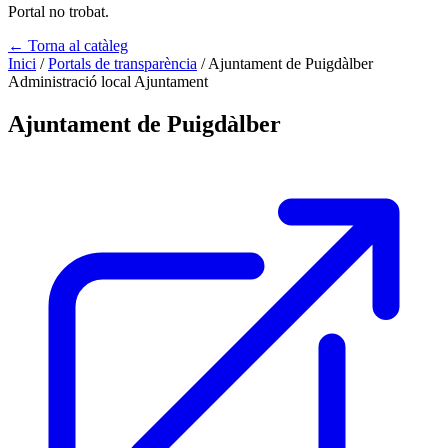
Portal no trobat.
← Torna al catàleg
Inici
/
Portals de transparència
/
Ajuntament de Puigdàlber
Administració local
Ajuntament
Ajuntament de Puigdàlber