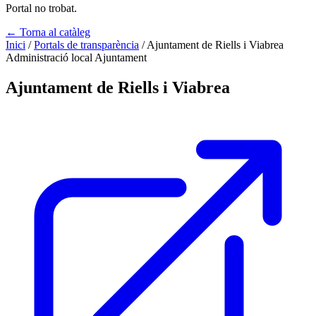
Portal no trobat.
← Torna al catàleg
Inici
/
Portals de transparència
/
Ajuntament de Riells i Viabrea
Administració local
Ajuntament
Ajuntament de Riells i Viabrea