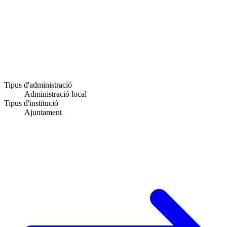
Tipus d'administració
Administració local
Tipus d'institució
Ajuntament