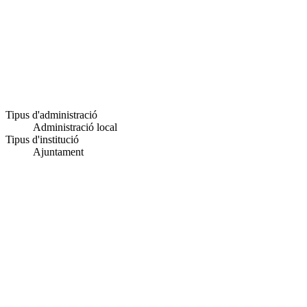
Tipus d'administració
Administració local
Tipus d'institució
Ajuntament