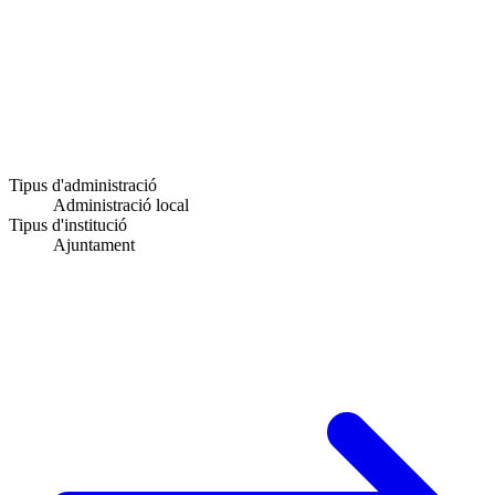
Tipus d'administració
Administració local
Tipus d'institució
Ajuntament