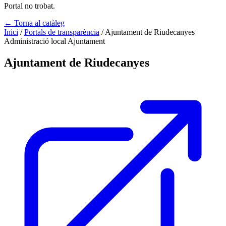
Portal no trobat.
← Torna al catàleg
Inici
/
Portals de transparència
/
Ajuntament de Riudecanyes
Administració local
Ajuntament
Ajuntament de Riudecanyes