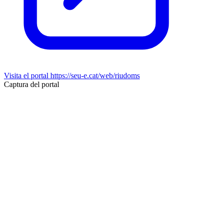
Visita el portal
https://seu-e.cat/web/riudoms
Captura del portal