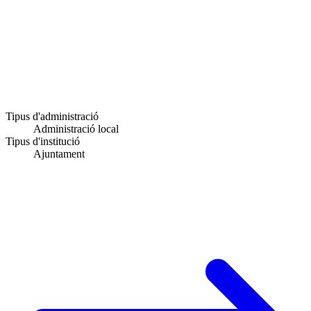
Tipus d'administració
Administració local
Tipus d'institució
Ajuntament