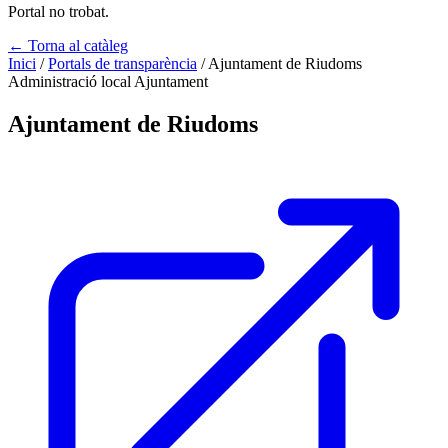
Portal no trobat.
← Torna al catàleg
Inici
/
Portals de transparència
/
Ajuntament de Riudoms
Administració local
Ajuntament
Ajuntament de Riudoms