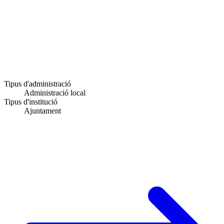
Tipus d'administració
Administració local
Tipus d'institució
Ajuntament