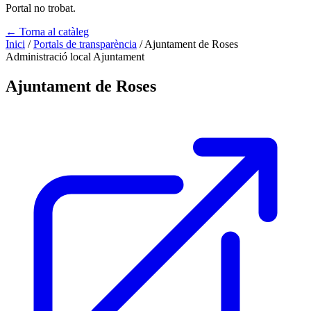
Portal no trobat.
← Torna al catàleg
Inici
/
Portals de transparència
/
Ajuntament de Roses
Administració local
Ajuntament
Ajuntament de Roses