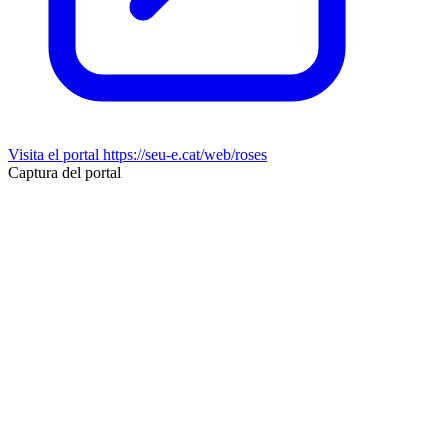
Visita el portal
https://seu-e.cat/web/roses
Captura del portal