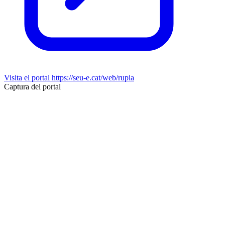
Visita el portal
https://seu-e.cat/web/rupia
Captura del portal