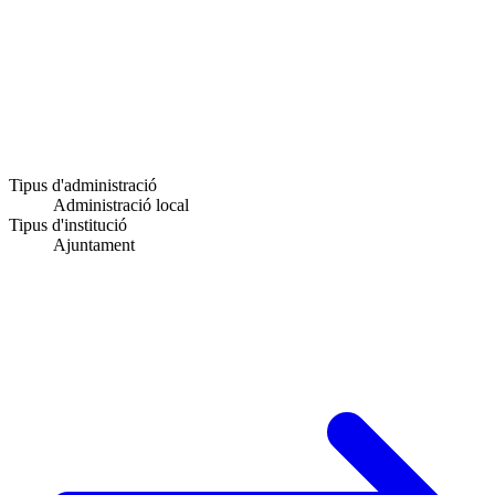
Tipus d'administració
Administració local
Tipus d'institució
Ajuntament