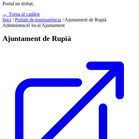
Portal no trobat.
← Torna al catàleg
Inici
/
Portals de transparència
/
Ajuntament de Rupià
Administració local
Ajuntament
Ajuntament de Rupià