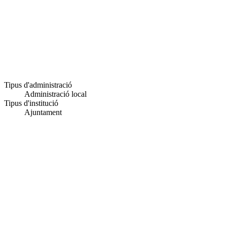
Tipus d'administració
Administració local
Tipus d'institució
Ajuntament