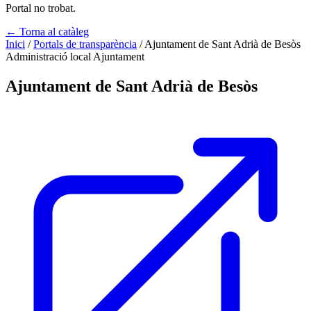
Portal no trobat.
← Torna al catàleg
Inici
/
Portals de transparència
/
Ajuntament de Sant Adrià de Besòs
Administració local
Ajuntament
Ajuntament de Sant Adrià de Besòs