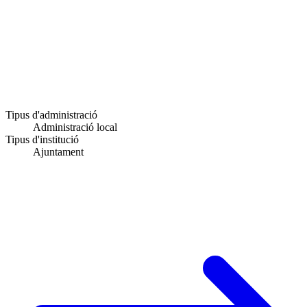
Tipus d'administració
Administració local
Tipus d'institució
Ajuntament