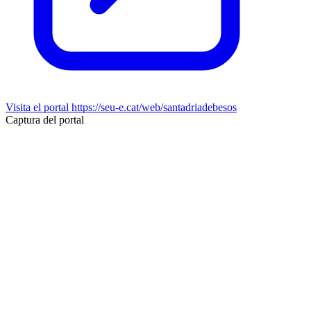
Visita el portal
https://seu-e.cat/web/santadriadebesos
Captura del portal