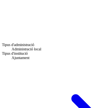
Tipus d'administració
Administració local
Tipus d'institució
Ajuntament