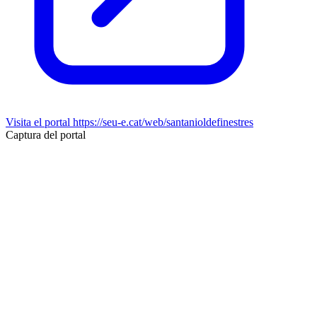
Visita el portal
https://seu-e.cat/web/santanioldefinestres
Captura del portal