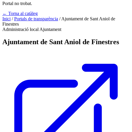
Portal no trobat.
← Torna al catàleg
Inici
/
Portals de transparència
/
Ajuntament de Sant Aniol de
Finestres
Administració local
Ajuntament
Ajuntament de Sant Aniol de Finestres