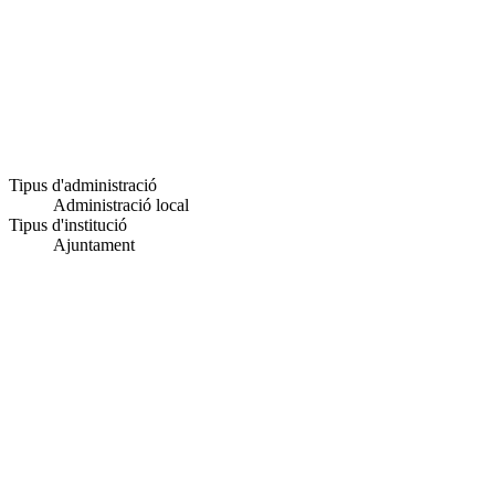
Tipus d'administració
Administració local
Tipus d'institució
Ajuntament