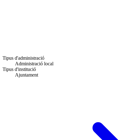
Tipus d'administració
Administració local
Tipus d'institució
Ajuntament