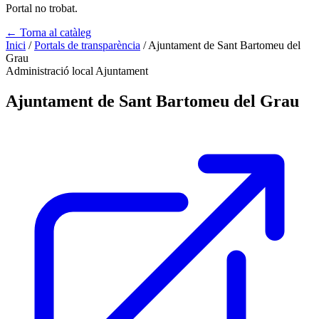
Portal no trobat.
← Torna al catàleg
Inici
/
Portals de transparència
/
Ajuntament de Sant Bartomeu del
Grau
Administració local
Ajuntament
Ajuntament de Sant Bartomeu del Grau