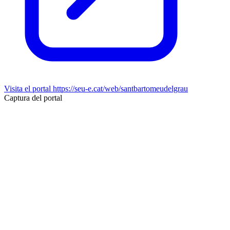
Visita el portal
https://seu-e.cat/web/santbartomeudelgrau
Captura del portal