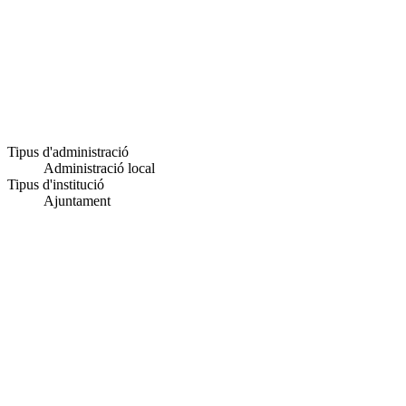
Tipus d'administració
Administració local
Tipus d'institució
Ajuntament