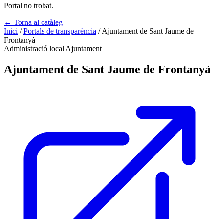
Portal no trobat.
← Torna al catàleg
Inici
/
Portals de transparència
/
Ajuntament de Sant Jaume de
Frontanyà
Administració local
Ajuntament
Ajuntament de Sant Jaume de Frontanyà