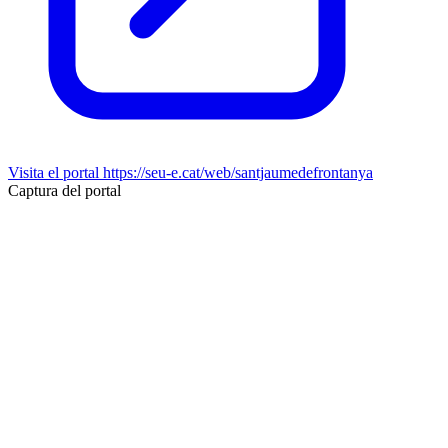
Visita el portal
https://seu-e.cat/web/santjaumedefrontanya
Captura del portal