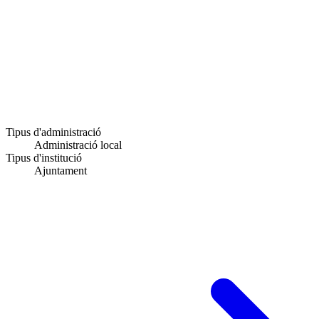
Tipus d'administració
Administració local
Tipus d'institució
Ajuntament