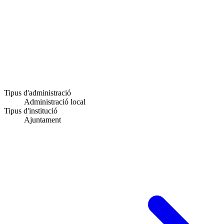
Tipus d'administració
Administració local
Tipus d'institució
Ajuntament