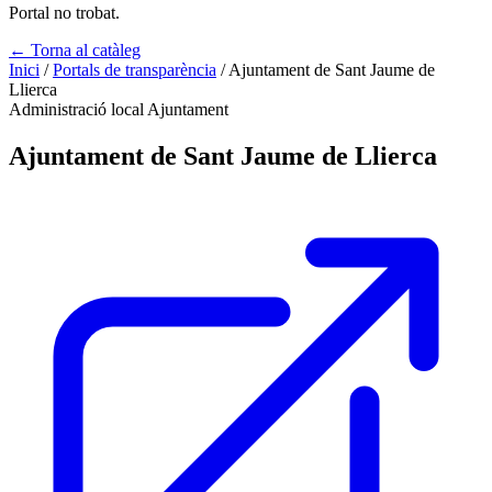
Portal no trobat.
← Torna al catàleg
Inici
/
Portals de transparència
/
Ajuntament de Sant Jaume de
Llierca
Administració local
Ajuntament
Ajuntament de Sant Jaume de Llierca