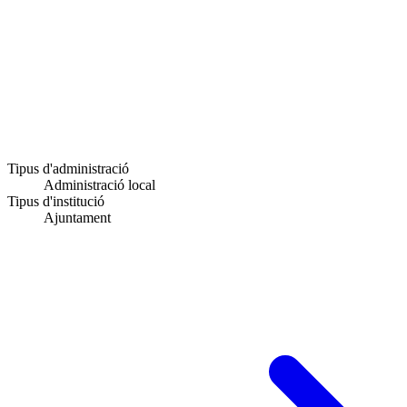
Tipus d'administració
Administració local
Tipus d'institució
Ajuntament