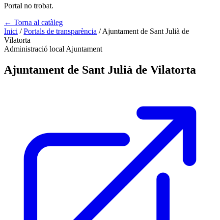
Portal no trobat.
← Torna al catàleg
Inici
/
Portals de transparència
/
Ajuntament de Sant Julià de
Vilatorta
Administració local
Ajuntament
Ajuntament de Sant Julià de Vilatorta