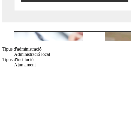
Tipus d'administració
Administració local
Tipus d'institució
Ajuntament