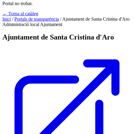
Portal no trobat.
← Torna al catàleg
Inici
/
Portals de transparència
/
Ajuntament de Santa Cristina d'Aro
Administració local
Ajuntament
Ajuntament de Santa Cristina d'Aro