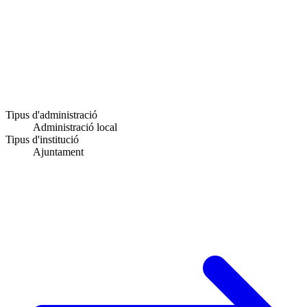
Tipus d'administració
Administració local
Tipus d'institució
Ajuntament